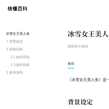
冰雪女王美人
冰雪女王美人鱼
1
背景设定
装扮类小游戏
2
游戏目标
2.1
如何开始
条目
2.2
操作指南
3
参考资料
《冰雪女王美人鱼》是
背景设定