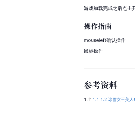
游戏加载完成之后点击
操作指南
mouseleft确认操作
鼠标操作
参
考
资
料
1.
1.1
1.2
冰雪女王美人