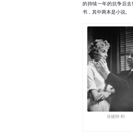
的持续一年的抗争后去世，
书，其中两本是小说。
珍妮特·利