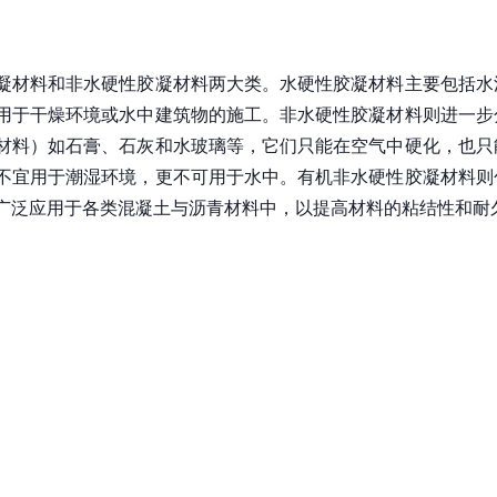
凝材料和非水硬性胶凝材料两大类。水硬性胶凝材料主要包括水
用于干燥环境或水中建筑物的施工。非水硬性胶凝材料则进一步
材料）如石膏、石灰和水玻璃等，它们只能在空气中硬化，也只
不宜用于潮湿环境，更不可用于水中。有机非水硬性胶凝材料则
广泛应用于各类混凝土与沥青材料中，以提高材料的粘结性和耐