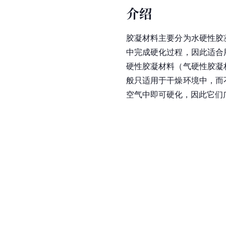
介绍
胶凝材料主要分为水硬性胶
中完成硬化过程，因此适合
硬性胶凝材料（气硬性胶凝
般只适用于干燥环境中，而
空气中即可硬化，因此它们