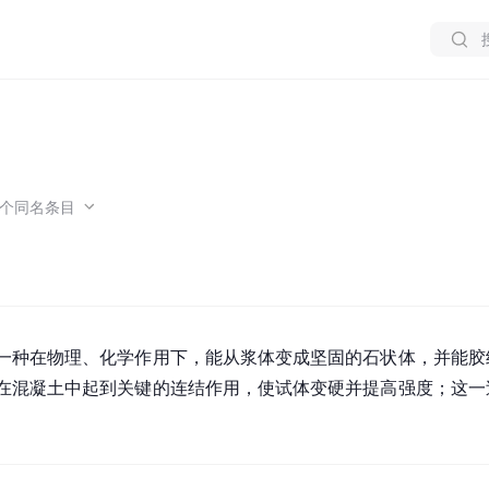
个同名条目
一种在物理、化学作用下，能从浆体变成坚固的石状体，并能胶
在混凝土中起到关键的连结作用，使试体变硬并提高强度；这一