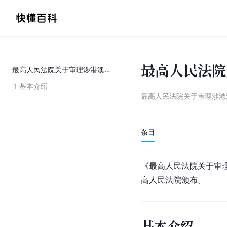
最高人民法院
最高人民法院关于审理涉港澳经济纠纷案件若干问题的解答
1
基本介绍
最高人民法院关于审理涉港
条目
《
最高人民法院
关于审理
高人民法院颁布。
基本介绍