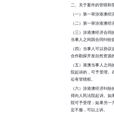
二、关于案件的管辖和
（一）第一审涉港澳经
（二）第一审涉港澳经
（三）涉港澳经济合同
当事人之间因合同纠纷
（四）当事人可以协议
合作勘探开发自然资源
（五）港澳当事人之间
院起诉的，可予受理。
讼有管辖权。
（六）涉港澳经济纠纷
得向人民法院起诉。如
院可予受理；如果另一
定不服，可以上诉。