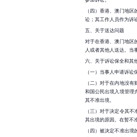
（四）香港、澳门地区
讼；其工作人员作为诉
五、关于送达问题
对于在香港、澳门地区
人或者其他人送达。当
六、关于诉讼保全和其
（一）当事人申请诉讼
（二）对于在内地没有
和国公民
出境入境管理
其不准出境。
（三）对于决定令其不
其出境的原因。在暂不
（四）被决定不准出境