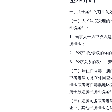
一、关于案件的范围问
（一）人民法院受理的
纠纷案件：
1．当事人一方或双方
济组织；
2．经济纠纷争议的标
3．经济关系的发生、
（二）居住在香港、澳
或者港澳同胞在外国登
组织或者与在港澳地区
属于涉港澳经济纠纷案
（三）港澳同胞或者港
企业、其他经济组织之