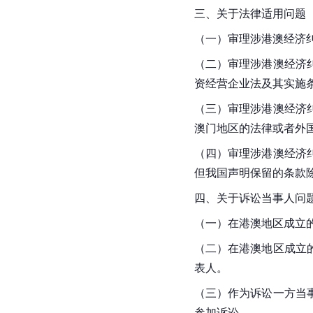
三、关于法律适用问题
（一）审理涉港澳经济
（二）审理涉港澳经济
资经营企业法及其实施
（三）审理涉港澳经济
澳门地区的法律或者外
（四）审理涉港澳经济
但我国声明保留的条款
四、关于诉讼当事人问
（一）在港澳地区成立
（二）在港澳地区成立
表人。
（三）作为诉讼一方当
参加诉讼。