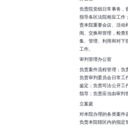
负责院党组日常事务，
指导各区法院相应工作
责本院重要会议、活动
阅、交换和管理，检查
集、管理、利用和对下
工作。
审判管理办公室
负责案件流程管理；负
负责审判委员会日常工
鉴定；负责司法公开工
指导；负责应当由审判
立案庭
对本院办理的各类案件
负责本院辖区内的指定