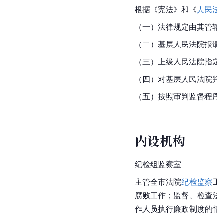
根据《宪法》和《
人民
（一）法律规定由其管
（二）基层人民法院报
（三）上级人民法院指
（四）对基层人民法院
（五）按照审判监督程
内设机构
纪检组监察室
主管全市法院
纪检监察
腐败工作；监督、检查
作人员执行廉政制度的