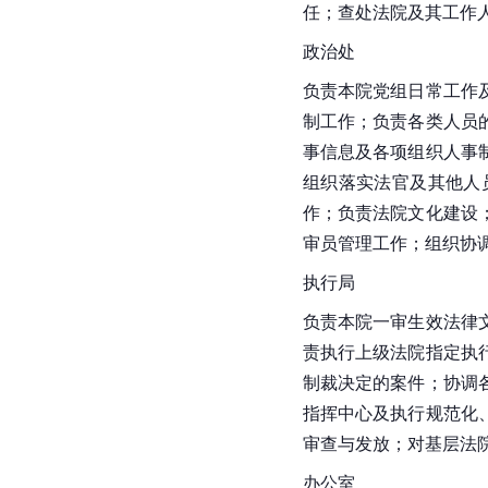
任；查处法院及其工作
政治处
负责本院党组日常工作
制工作；负责各类人员
事信息及各项组织人事
组织落实法官及其他人
作；负责法院文化建设
审员管理工作；组织协
执行局
负责本院一审生效法律
责执行上级法院指定执
制裁决定的案件；协调
指挥中心及执行规范化
审查与发放；对基层法
办公室