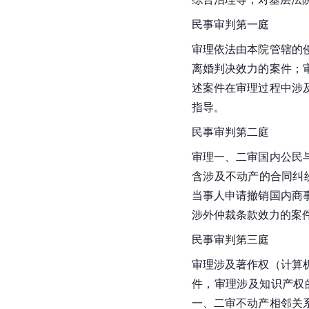
民事审判第一庭
审理依法由本院管辖的
离婚判决效力的案件；
述案件在审理过程中涉
指导。
民事审判第二庭
审理一、二审国内公民
含涉及不动产的合同纠
当事人申请撤销国内商
涉外仲裁条款效力的案
民事审判第三庭
审理涉及著作权（计算
件，审理涉及知识产权
一、二审不动产相邻关