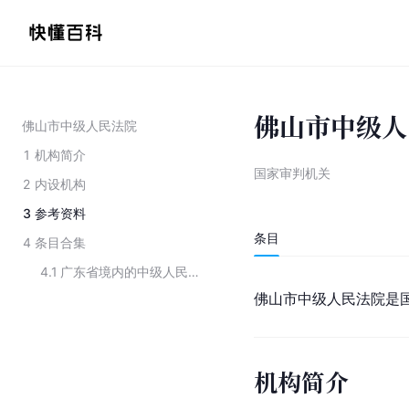
佛山市中级人
佛山市中级人民法院
1
机构简介
国家审判机关
2
内设机构
3
参考资料
条目
4
条目合集
4.1
广东省境内的中级人民法院
佛山市
中级人民法院是
机构简介