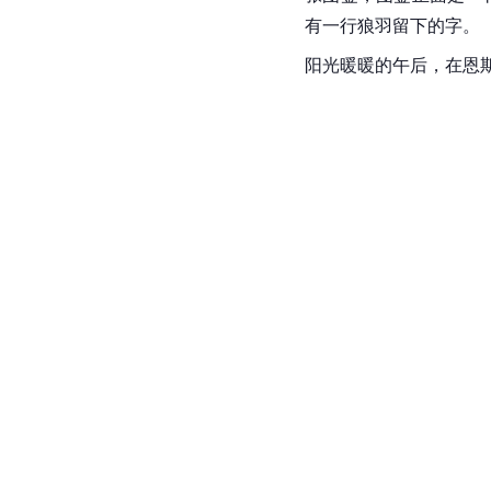
有一行狼羽留下的字。
阳光暖暖的午后，在恩斯