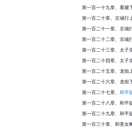
第一百一十九章、看腿
第一百二十章、京城行
第一百二十一章、京城
第一百二十二章、京城
第一百二十三章、太子
第一百二十四章、太子
第一百二十五章、龙组
第一百二十六章、龙组
第一百二十七章、
和平
第一百二十八章、和平
第一百二十九章、和平
第一百三十章、和美女