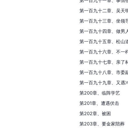
第一百九十一章、事情
第一百九十二章、吴天
第一百九十三章、坐领
第一百九十四章、做男
第一百九十五章、松山
第一百九十六章、不一
第一百九十七章、亲了
第一百九十八章、市委
第一百九十九章、又遇
第200章、临阵学艺
第201章、遭遇伏击
第202章、被困
第203章、要金家陪葬