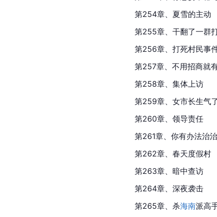
第254章、夏雪的主动
第255章、干翻了一群
第256章、打死村民事
第257章、不用招商就
第258章、集体上访
第259章、女市长生气
第260章、领导责任
第261章、你有办法治
第262章、春天度假村
第263章、暗中查访
第264章、深夜袭击
第265章、杀
海南
派高