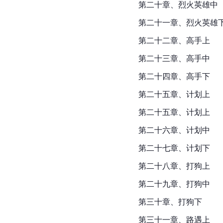
第二十章、烈火英雄中
第二十一章、烈火英雄
第二十二章、高手上
第二十三章、高手中
第二十四章、高手下
第二十五章、计划上
第二十五章、计划上
第二十六章、计划中
第二十七章、计划下
第二十八章、打狗上
第二十九章、打狗中
第三十章、打狗下
第三十一章、路遇上