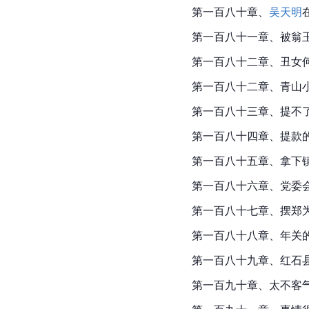
第一百八十章、
吴天明
第一百八十一章、被翁
第一百八十二章、丑女
第一百八十二章、青山
第一百八十三章、提不
第一百八十四章、提款
第一百八十五章、拿下
第一百八十六章、党委
第一百八十七章、摆郑
第一百八十八章、年关
第一百八十九章、红石
第一百九十章、太不客