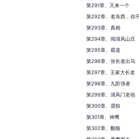
第291章、又来一个
第292章、老东西，你
第293章、真相
第294章、闯清风山庄
第295章、霸道
第296章、张长老出马
第297章、王家大长老
第298章、九阶强者
第299章、清风门老祖
第300章、震惊
第301章、神鹰
第302章、翻脸