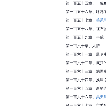
第一百五十五章、一碗
第一百五十六章、吓跑
第一百五十七章、
关系
第一百五十八章、红石
第一百五十九章、事成
第一百六十章、人情
第一百六十一章、黑暗
第一百六十二章、疯狂
第一百六十三章、施国
第一百六十四章、换届
第一百六十五章、新的
第一百六十六章、
吴天
第一百六十七章、市委