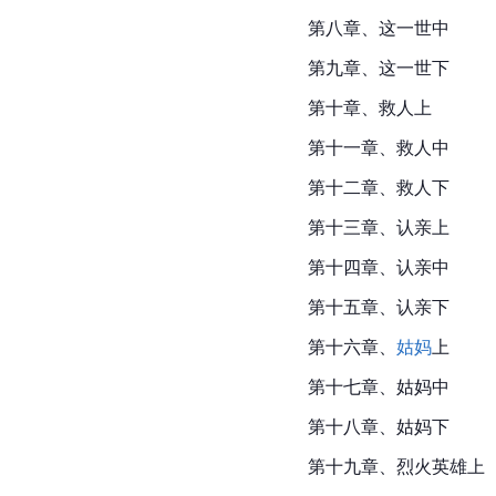
第八章、这一世中
第九章、这一世下
第十章、救人上
第十一章、救人中
第十二章、救人下
第十三章、认亲上
第十四章、认亲中
第十五章、认亲下
第十六章、
姑妈
上
第十七章、姑妈中
第十八章、姑妈下
第十九章、烈火英雄上