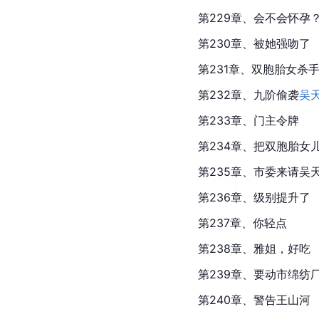
第229章、会不会怀孕
第230章、被她强吻了
第231章、双胞胎女杀
第232章、九阶偷袭
吴
第233章、
门主
令牌
第234章、把双胞胎女
第235章、市委来请吴
第236章、级别提升了
第237章、你轻点
第238章、雅姐，好吃
第239章、要动市绵纺
第240章、警告王山河