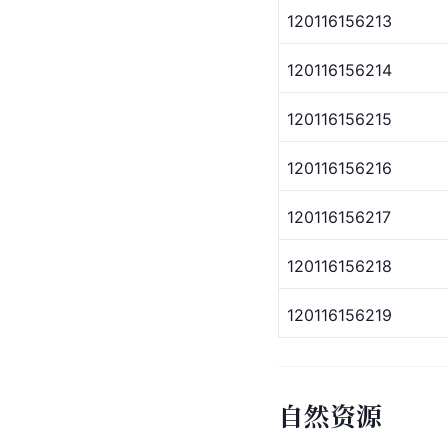
120116156213
120116156214
120116156215
120116156216
120116156217
120116156218
120116156219
自然资源