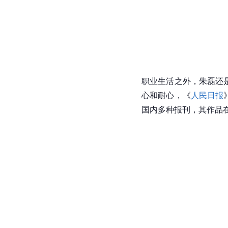
职业生活之外，朱磊还
心和耐心，《
人民日报
国内多种报刊，其作品