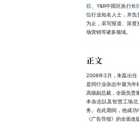
权
、Y&R中国区执行长
位行业知名人士，并负
为止，采写报道、深度
场营销等诸多领域。
正文
2008年3月，朱磊出任
是同行业杂志中最为年轻
高级副总裁，全面负责
本杂志以及智慧工场北
务。在此期间，他成功
《广告导报》的全面改