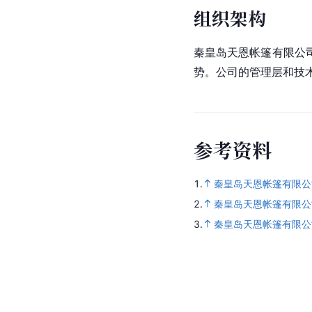
组织架构
秦皇岛天恩帐篷有限公
势。公司的管理层和技
参
考
资
料
1.
秦皇岛天恩帐篷有限公
2.
秦皇岛天恩帐篷有限公
3.
秦皇岛天恩帐篷有限公