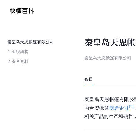
秦皇岛天恩帐
秦皇岛天恩帐篷有限公司
1
组织架构
秦皇岛天恩帐篷有限公司
2
参考资料
条目
秦皇岛天恩帐篷有限公
[
1
]
内合资帐篷
制造企业
相关产品的生产和销售