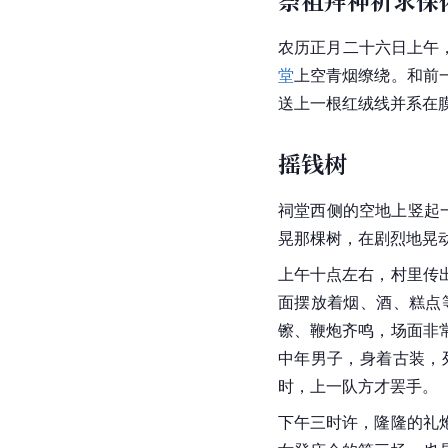
祭祖拜神祈求保
农历正月二十六日上午
堂
上空青烟缭绕。和前
送上一根红绒线并系在
摇钱树
祠堂西侧的空地上竖起
晃那棵树，在剧烈地晃
上午十点左右，村里传
面摆放着烟、酒、
糕点
镲、鞭炮齐鸣，场面非
中年男子，身着古装，
时，上一队方才罢手。
下午三时许，隆隆的礼