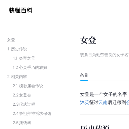
女登
女登
1
历史传说
该条目为
勤劳善良的女子名
1.1
炎帝之母
1.2
心灵手巧的农妇
条目
2
相关内容
2.1
槐塬庙会传说
女登是一个女子的名字
2.2
女登会
沐英
征讨
云南
后迁移到
2.3
仪式过程
2.4
祭祖拜神祈求保佑
2.5
摇钱树
历史传说