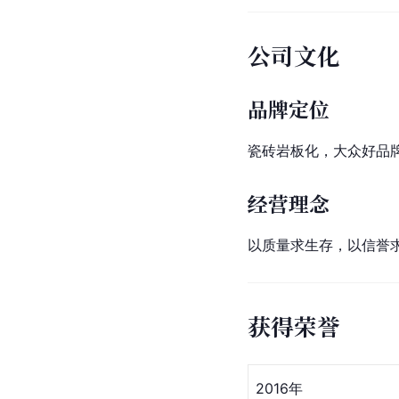
公司文化
品牌定位
瓷砖岩板化，大众好品
经营理念
以质量求生存，以信誉
获得荣誉
2016年