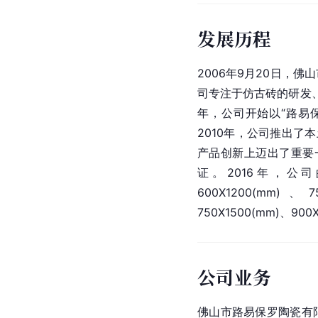
发展历程
2006年9月20日，
司专注于仿古砖的研发、
年，公司开始以“路易
2010年，公司推出了本
产品创新上迈出了重要一步
证。2016年，公司
600X1200(mm)
750X1500(mm)、900
公司业务
佛山市路易保罗陶瓷有