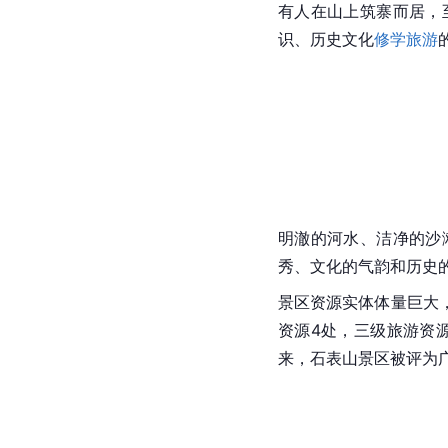
有人在山上筑寨而居，
识、历史文化
修学旅游
明澈的河水、洁净的沙
秀、文化的气韵和历史
景区资源实体体量巨大
资源4处，三级旅游资源
来，石表山景区被评为