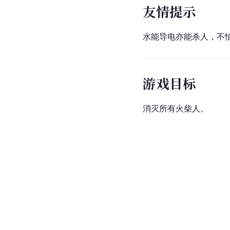
友情提示
水能导电亦能杀人，不
游戏目标
消灭所有火柴人。