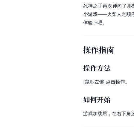
死神之手再次伸向了那
小游戏
——火柴人之顺
体验下吧。
操作指南
操作方法
[鼠标左键]点击操作。
如何开始
游戏加载后，在右下角