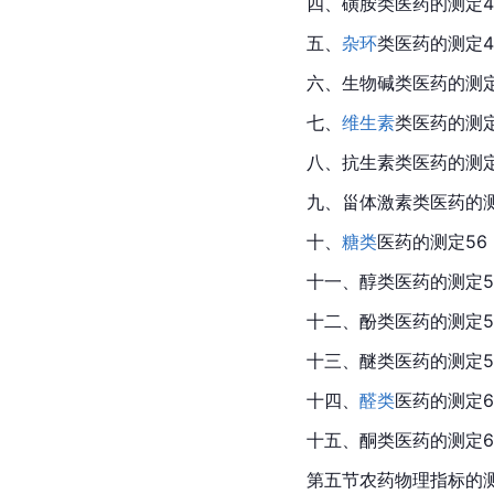
四、磺胺类医药的测定4
五、
杂环
类医药的测定4
六、生物碱类医药的测定
七、
维生素
类医药的测定
八、抗生素类医药的测定
九、甾体激素类医药的测
十、
糖类
医药的测定56
十一、醇类医药的测定5
十二、酚类医药的测定5
十三、醚类医药的测定5
十四、
醛类
医药的测定6
十五、
酮
类医药的测定6
第五节农药物理指标的测