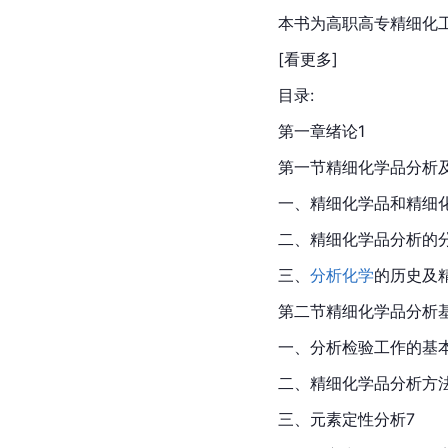
本书为高职高专精细化
[看更多]
目录:
第一章绪论1
第一节精细化学品分析及
一、精细化学品和精细化
二、精细化学品分析的分
三、
分析化学
的历史及
第二节精细化学品分析
一、分析检验工作的基
二、精细化学品分析方
三、元素定性分析7