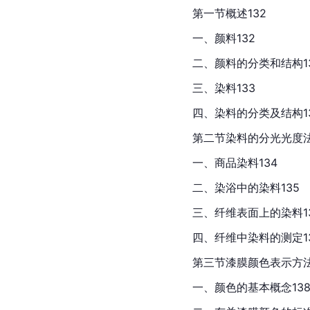
第一节概述132
一、颜料132
二、颜料的分类和结构1
三、染料133
四、染料的分类及结构1
第二节染料的分光光度法
一、商品染料134
二、染浴中的染料135
三、纤维表面上的染料1
四、纤维中染料的测定1
第三节漆膜颜色表示方法
一、颜色的基本概念13