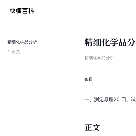
精细化学品分
精细化学品分析
1
正文
精细化学品分析
条目
一、测定原理20 四、试剂
正文