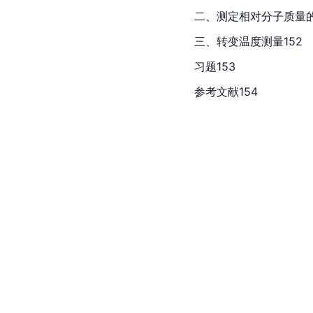
二、测定相对分子质量的
三、转变温度测量152
习题153
参考文献154