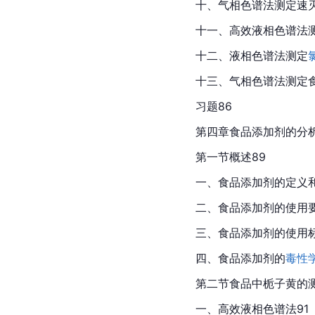
十、气相色谱法测定速灭
十一、高效液相色谱法
十二、液相色谱法测定
十三、气相色谱法测定
习题86
第四章食品添加剂的分析
第一节概述89
一、食品添加剂的定义和
二、食品添加剂的使用要
三、食品添加剂的使用标
四、食品添加剂的
毒性
第二节食品中栀子黄的测
一、高效液相色谱法91