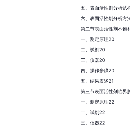
五、表面活性剂分析试样
六、表面活性剂分析方法
第二节表面活性剂不饱和
一、测定原理20
二、试剂20
三、仪器20
四、操作步骤20
五、结果表述21
第三节表面活性剂临界胶
一、测定原理22
二、试剂22
三、仪器22