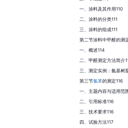
一、涂料及其作用110
二、涂料的分类111
三、涂料的组成111
第二节涂料中甲醛的测定
一、概述114
二、甲醛测定方法简介11
三、测定实例：氨基树脂
第三节
氯苯
的测定116
一、主题内容与适用范围
二、引用标准116
三、技术要求116
四、试验方法117