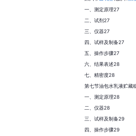
一、测定原理27
二、试剂27
三、仪器27
四、试样及制备27
五、操作步骤27
六、结果表述28
七、精密度28
第七节油包水乳液贮藏稳
一、测定原理28
二、仪器28
三、试样及制备29
四、操作步骤29