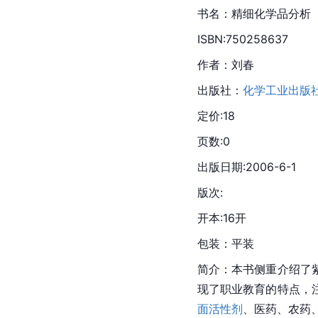
书名：精细化学品分析
ISBN:750258637
作者：刘春
出版社：
化学工业出版
定价:18
页数:0
出版日期:2006-6-1
版次:
开本:16开
包装：平装
简介：本书侧重介绍了
现了职业教育的特点，
面活性剂
、医药、农药