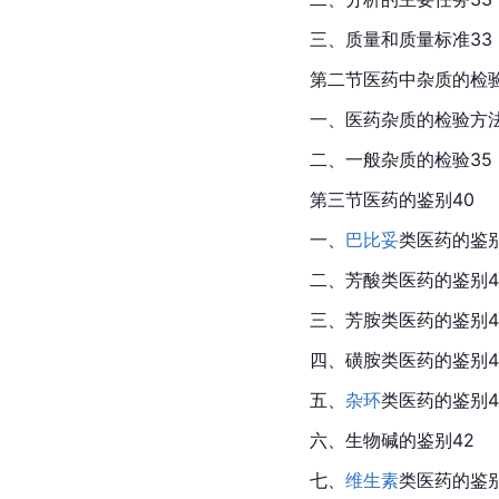
三、质量和质量标准33
第二节医药中杂质的检验
一、医药杂质的检验方法
二、一般杂质的检验35
第三节医药的鉴别40
一、
巴比妥
类医药的鉴别
二、芳酸类医药的鉴别4
三、芳胺类医药的鉴别4
四、磺胺类医药的鉴别4
五、
杂环
类医药的鉴别4
六、生物碱的鉴别42
七、
维生素
类医药的鉴别