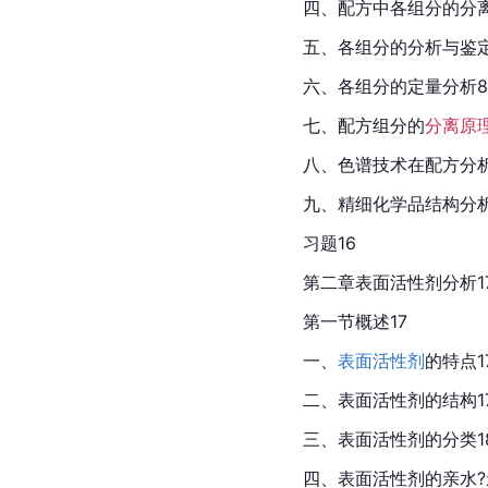
四、配方中各组分的分
五、各组分的分析与鉴
六、各组分的定量分析8
七、配方组分的
分离原
八、色谱技术在配方分析
九、精细化学品结构分析
习题16
第二章表面活性剂分析1
第一节概述17
一、
表面活性剂
的特点1
二、表面活性剂的结构1
三、表面活性剂的分类1
四、表面活性剂的亲水?