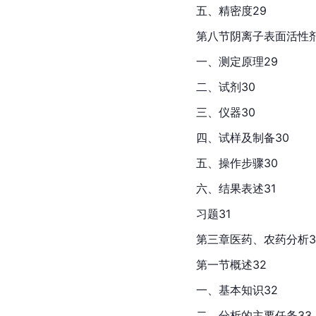
五、精密度29
第八节阴离子表面活性
一、测定原理29
二、试剂30
三、仪器30
四、试样及制备30
五、操作步骤30
六、结果表述31
习题31
第三章医药、农药分析3
第一节概述32
一、基本知识32
二、分析的主要任务33