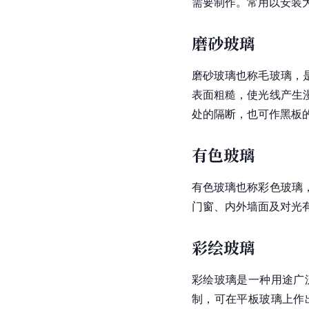
需要制作。常用以安装
磨砂玻璃
磨砂玻璃也称毛玻璃，
表面粗糙，使光线产生
处的隔断，也可作黑板
有色玻璃
有色玻璃也称彩色玻璃
门窗、内外墙面及对光
彩绘玻璃
彩绘玻璃是一种用途广
制，可在平板玻璃上作