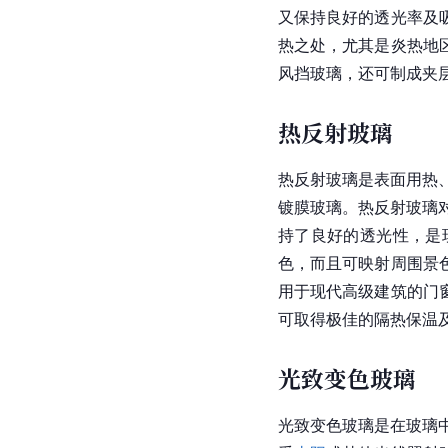
又保持良好的透光率及
热之处，尤其是炎热地
风挡玻璃，还可制成夹
热反射玻璃
热反射玻璃是表面用热
镀膜玻璃。热反射玻璃
持了良好的透光性，是
色，而且可映射周围景
用于现代高级建筑的门
可取得极佳的隔热保温
光致变色玻璃
光致变色玻璃是在玻璃