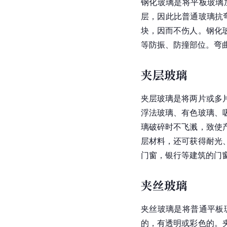
钢化玻璃是将平板玻璃
层，因此比普通玻璃抗
块，因而不伤人。钢化
等防振、防撞部位。弯
夹层玻璃
夹层玻璃是将两片或多
浮法玻璃、有色玻璃、
璃破碎时不飞溅，致使
层材料，还可获得耐光
门窗，银行等建筑的门
夹丝玻璃
夹丝玻璃是将普通平板
的，有透明或彩色的。