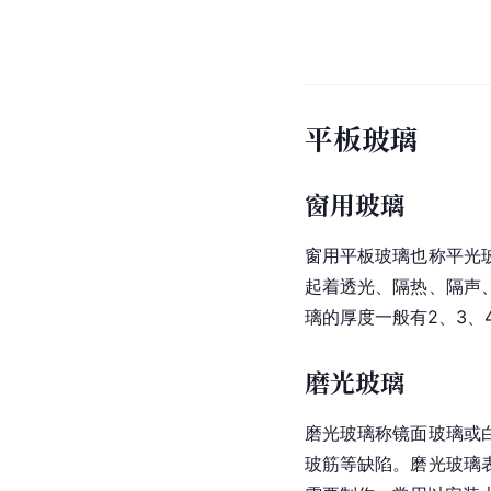
平板玻璃
窗用玻璃
窗用平板玻璃也称平光
起着透光、隔热、隔声
璃的厚度一般有2、3、
磨光玻璃
磨光玻璃称镜面玻璃或
玻筋等缺陷。磨光玻璃