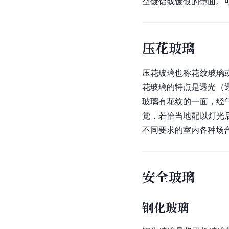
空镀铝或镀银的镜面。
压花玻璃
压花玻璃也称花纹玻璃
花玻璃的特点是透光（透
玻璃有花纹的一面，经
觉，若恰当地配以灯光
不同要求的室内各种场
安全玻璃
钢化玻璃