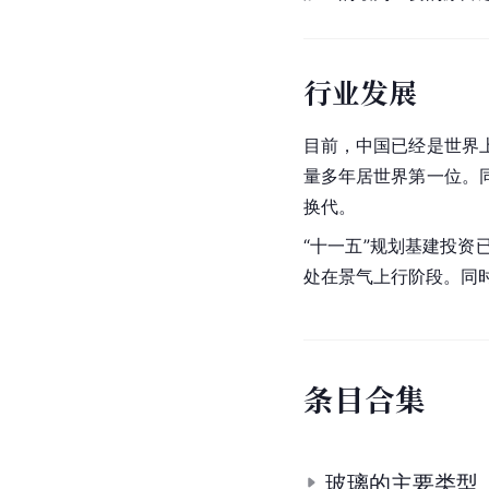
行业发展
目前，中国已经是世界
量多年居世界第一位。
换代。
“十一五”规划基建投
处在景气上行阶段。同
条
目
合
集
玻璃的主要类型