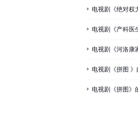
电视剧《绝对权
电视剧《产科医
电视剧《河洛康
电视剧《拼图 
电视剧《拼图》