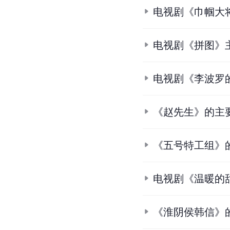
电视剧《巾帼大
电视剧《拼图》
电视剧《李波罗
《赵先生》的主
《五号特工组》
电视剧《温暖的
《淮阴侯韩信》