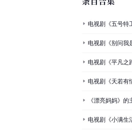
条
目
合
集
电视剧《五号特
电视剧《别问我
电视剧《平凡之
电视剧《天若有
《漂亮妈妈》的
电视剧《小满生