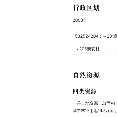
行政区划
2008年
532524204：～20
～205新安村
自然资源
四类资源
一是土地资源，总面积18
其中林业用地16.7万亩，