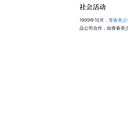
社会活动
1999年10月，
青春美少
品公司合作，由青春美少女