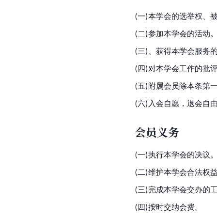
(一)本学会的选举权、
(二)参加本学会的活动
(三)、获得本学会服务
(四)对本学会工作的批
(五)附属会员除本条第
(六)入会自愿，退会自
会员义务
(一)执行本学会的决议
(二)维护本学会合法权
(三)完成本学会交办的
(四)按时交纳会费。