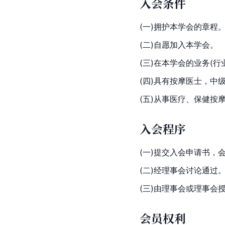
入会条件
(一)拥护本学会的章程
(二)自愿加入本学会。
(三)在本学会的业务(
(四)具有按摩医士，中
(五)从事医疗、保健按
入会程序
(一)提交入会申请书，
(二)经理事会讨论通过
(三)由理事会或理事会
会员权利