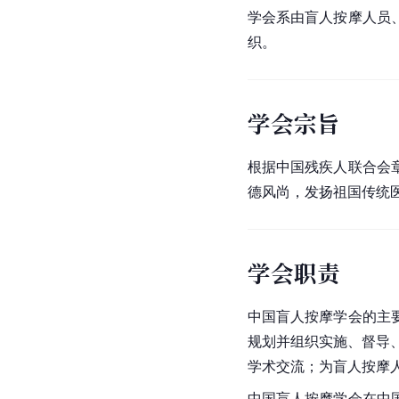
学会系由盲人按摩人员
织。
学会宗旨
根据中国残疾人联合会
德风尚，发扬祖国传统
学会职责
中国盲人按摩学会的主
规划并组织实施、督导
学术交流；为盲人按摩
中国盲人按摩学会在中