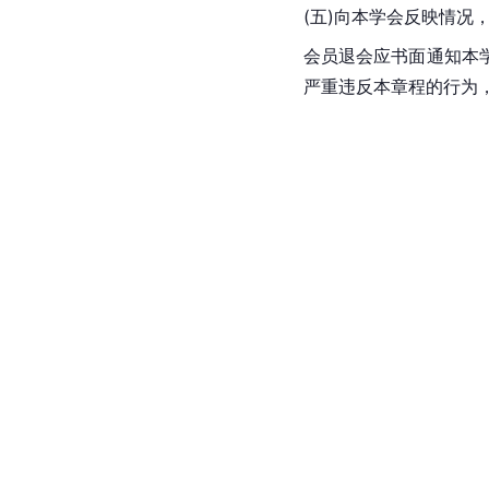
(五)向本学会反映情况
会员退会应书面通知本
严重违反本章程的行为