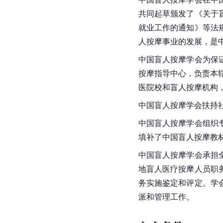
共同起草颁发了《关于
就业工作的通知》等法
人按摩事业的发展，是
中国盲人按摩学会为保
按摩指导中心，负责本
医院校和盲人按摩机构
中国盲人按摩学会扶持
中国盲人按摩学会组织
填补了中国盲人按摩教
中国盲人按摩学会承担
地盲人医疗按摩人员职
务实施鉴定和评定。学
派和管理工作。