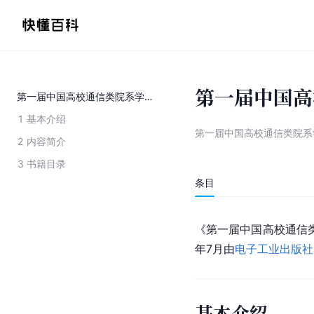
第一届中国高
第一届中国高校通信类院系学术研讨会论文集
1
基本介绍
第一届中国高校通信类院系
2
内容简介
3
书籍目录
条目
《第一届中国高校通信
年7月由
电子工业出版社
基本介绍