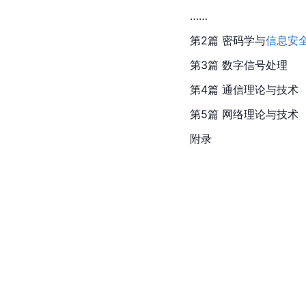
……
第2篇 密码学与
信息安
第3篇 数字信号处理
第4篇 通信理论与技术
第5篇 网络理论与技术
附录