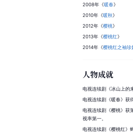
2008年《
暖春
》
2010年《
暖秋
》
2012年《
樱桃
》
2013年《
樱桃红
》
2014年《
樱桃红之袖珍
人物成就
电视连续剧《冰山上的来
电视连续剧《暖春》获得
电视连续剧《樱桃》获
视率第一。
电视连续剧《樱桃红》