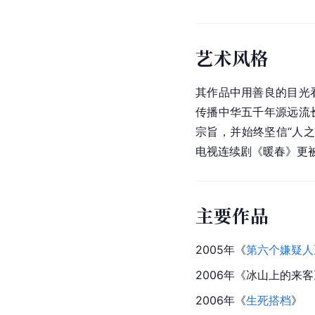
艺术风格
其作品中用善良的目光
传播中华五千年源远流
宗旨，并始终坚信“人
电视连续剧《暖春》更
主要作品
2005年《
第六个嫌疑人
2006年《冰山上的来客
2006年《
生死搭档
》