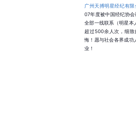
广州天搏明星经纪有限
07年度被中国经纪协会
全部一线联系（明星本
超过500余人次，细
悔！愿与社会各界成功
业！