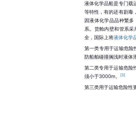
液体化学品船是专门载
等特性，有的还有剧毒
因液体化学品品种繁多
系。货舱内壁和管系采
全，国际上将
液体化学
第一类专用于运输危险
防船舶碰撞搁浅时液体泄
第二类专用于运输危险
[
3
]
须小于3000m。
第三类用于运输危险性