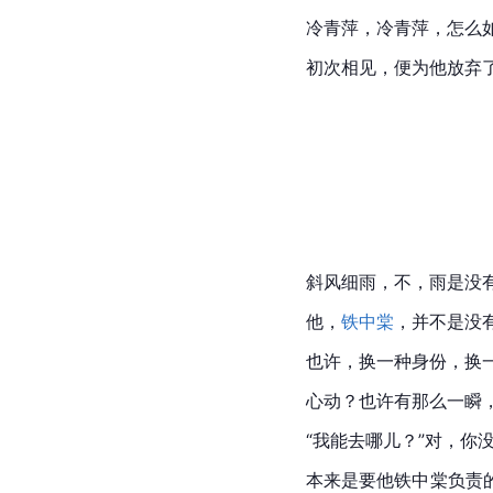
冷青萍，冷青萍，怎么
初次相见，便为他放弃
斜风细雨，不，雨是没
他，
铁中棠
，并不是没
也许，换一种身份，换
心动？也许有那么一瞬
“我能去哪儿？”对，你
本来是要他铁中棠负责