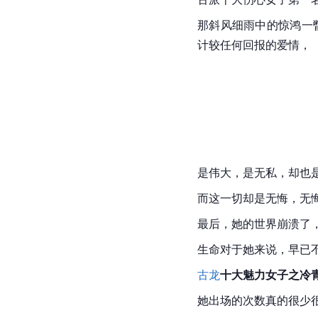
那斜风细雨中的惊鸿一
计较任何回报的爱情，
是伟大，是无私，却也
而这一切却是无悔，无
最后，她的世界崩溃了
生命对于她来说，早已不
古龙
十大魅力女子之冷
她出场的次数真的很少