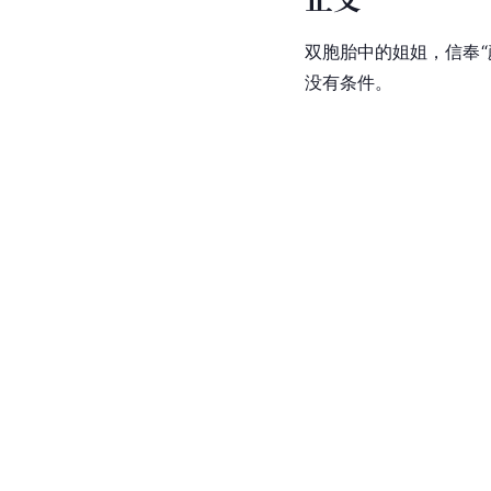
双胞胎中的姐姐，信奉“
没有条件。