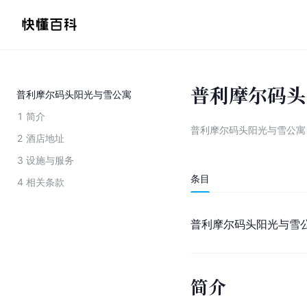
普利摩尔码头
普利摩尔码头阳光与雪公寓
1
简介
普利摩尔码头阳光与雪公寓
2
酒店地址
3
设施与服务
条目
4
相关条款
普利摩尔码头阳光与雪
简介