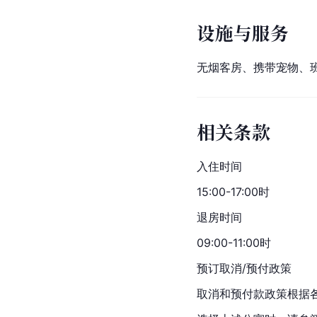
设施与服务
无烟客房、携带宠物、
相关条款
入住时间
15:00-17:00时
退房时间
09:00-11:00时
预订取消/预付政策
取消和预付款政策根据