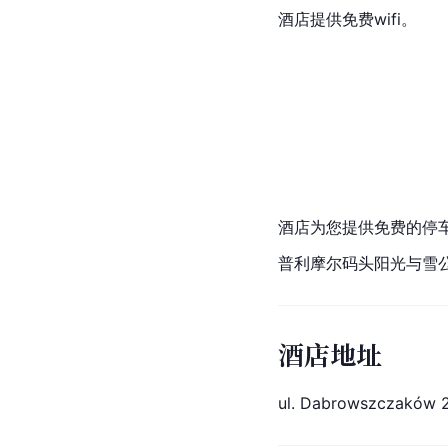
酒店提供免费wifi。
酒店为您提供免费的停
普利摩尔码头阳光与雪
酒店地址
ul. Dabrowszczaków