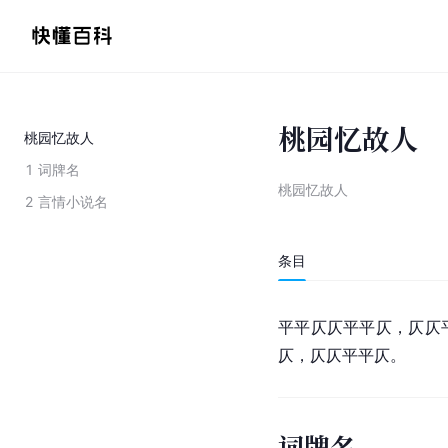
桃园忆故人
桃园忆故人
1
词牌名
桃园忆故人
2
言情小说名
条目
平平仄仄平平仄，仄仄
仄，仄仄平平仄。
词牌名