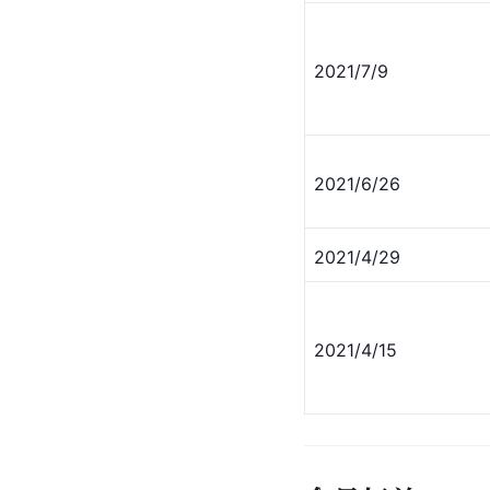
2021/7/9
2021/6/26
2021/4/29
2021/4/15