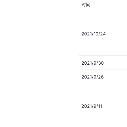
时间
2021/10/24
2021/9/30
2021/9/26
2021/9/11