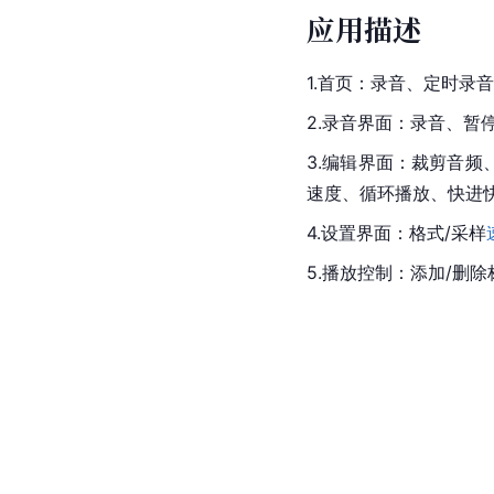
应用描述
1.首页：录音、定时录
2.录音界面：录音、暂
3.编辑界面：裁剪音频
速度、循环播放、快进
4.设置界面：格式/采样
5.播放控制：添加/删