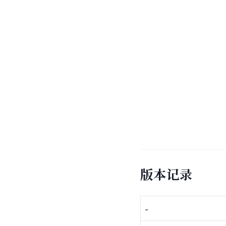
版本记录
-