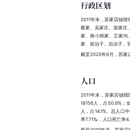
行政区划
2011年末，苏家店镇辖
蔡家、吴家庄、苗家庄
家、南小韩家、王家沟
家、前泊子、后泊子、
截至2020年6月，苏家
人口
2011年末，苏家店镇辖
18156人，占50.9%；
人，占14.1%。总人口
率
7.71‰，人口死亡率4
截至2019年末，苏家店