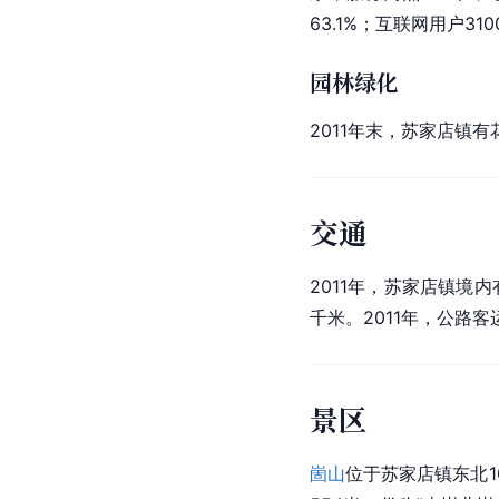
63.1%；互联网用户31
园林绿化
2011年末，苏家店镇有
交通
2011年，苏家店镇境
千米。2011年，公路客
景区
崮山
位于苏家店镇东北