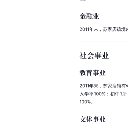
金融业
2011年末，苏家店镇境
社会事业
教育事业
2011年末，苏家店镇
入学率100%；初中
100%。
文体事业