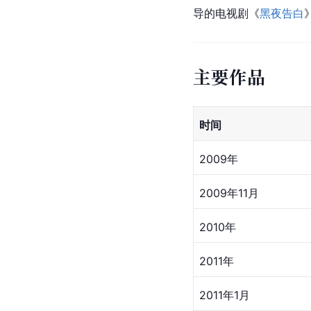
导的电视剧《
黑夜告白
主要作品
时间
2009年
2009年11月
2010年
2011年
2011年1月