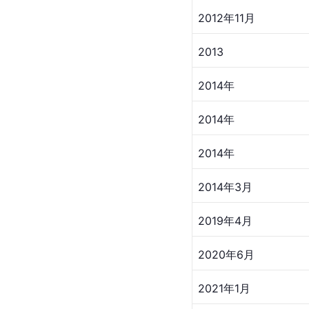
2012年11月
2013
2014年
2014年
2014年
2014年3月
2019年4月
2020年6月
2021年1月