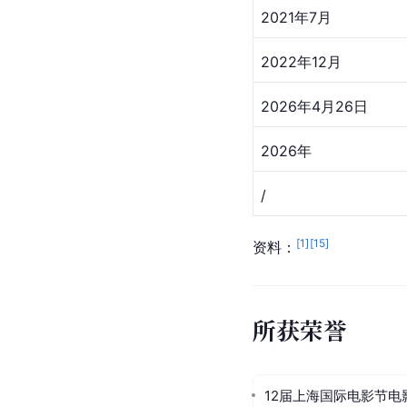
2021年7月
2022年12月
2026年4月26日
2026年
/
[
1
]
[
15
]
资料：
所获荣誉
12届上海国际电影节电