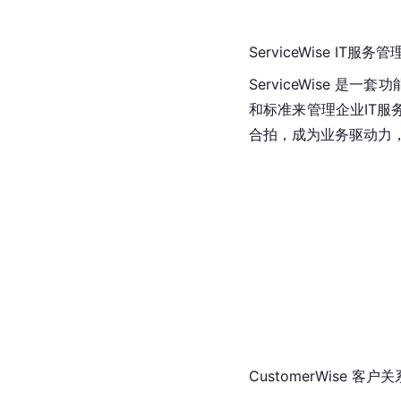
ServiceWise IT服
ServiceWise
和标准来管理企业IT
合拍，成为业务驱动力
CustomerWise 