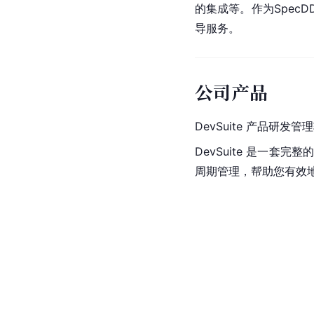
的集成等。作为Spe
导服务。
公司产品
Dev
Suite 产品研发
DevSuite 是一
周期管理，帮助您有效