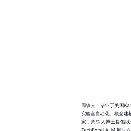
周铁人，毕业于美国Kans
实验室自动化、概念建
家，周铁人博士提倡以
TechExcel A