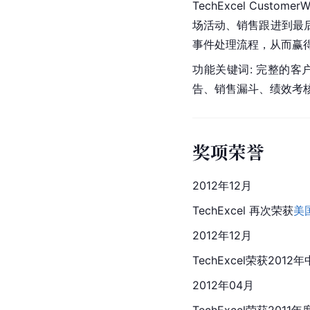
TechExcel Cu
场活动、销售跟进到最
事件处理流程，从而赢
功能关键词: 完整的
告、销售漏斗、绩效考
奖项荣誉
2012年12月
TechExcel 再次荣获
美
2012年12月
TechExcel荣获201
2012年04月