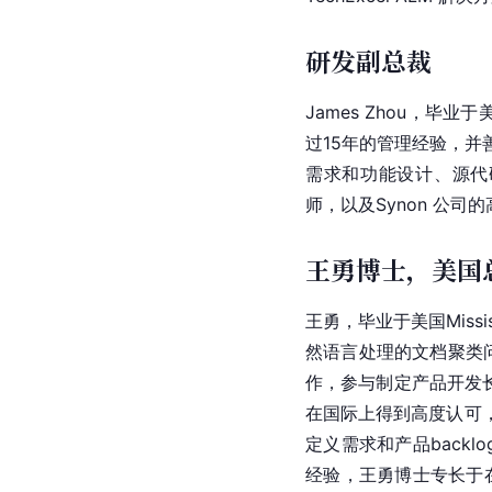
研发副总裁
James Zhou，毕业于
过15年的管理经验，并
需求和功能设计、源代码
师，以及Synon 公司
王勇博士，美国
王勇，毕业于美国Mississ
然语言处理的文档聚类问题
作，参与制定产品开发
在国际上得到高度认可，
定义需求和产品back
经验，王勇博士专长于