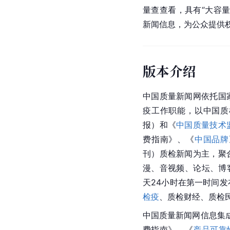
量查查看，具有“大容
新闻信息，为公众提供
版本介绍
中国质量新闻网依托国
疫工作职能，以中国质
报）和《
中国质量技术
费指南》、《
中国品牌
刊）质检新闻为主，聚
漫、音视频、论坛、博
天24小时在第一时间
检疫
、质检财经、质检
中国质量新闻网信息集
费指南》、《
产品可靠