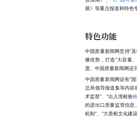
展》等重点报道和特色
特色功能
中国质量新闻网坚持“
播优势，打造“大容量
度。中国质量新闻网还
中国质量新闻网设有“
总局领导报道集等内容
术监督”、“出入境检验
的进出口质量监管信息
机制”、“大质检文化建