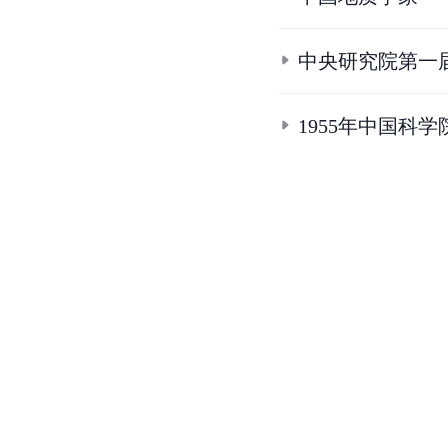
中央研究院第一
1955年中国科