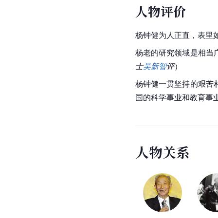
人物评价
杨钟健为人正直，表里
杨老的研究领域是相当
士
吴新智
评
）
杨钟健一贯坚持的艰苦
国的科学事业和教育事
人
物
关
系