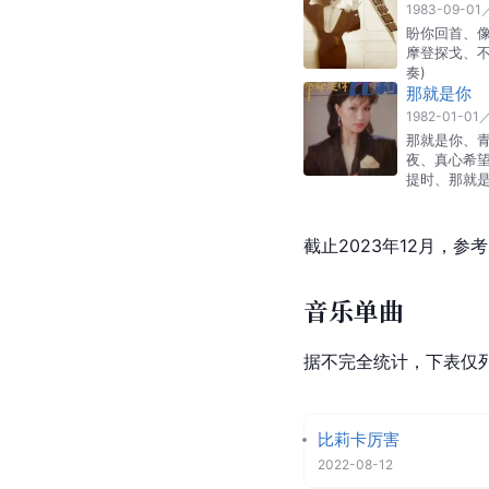
1983-09-01
盼你回首、
摩登探戈、
奏)
那就是你
1982-01-01
那就是你、青
夜、真心希
提时、那就是
截止2023年12月，参
音乐单曲
据不完全统计，下表仅
比莉卡厉害
2022-08-12