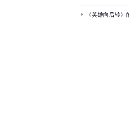
《英雄向后转》