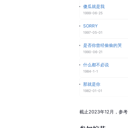
傻瓜就是我
1999-06-25
SORRY
1997-05-01
是否你曾经偷偷的哭
1990-06-21
什么都不必说
1984-1-1
那就是你
1982-01-01
截止2023年12月，参