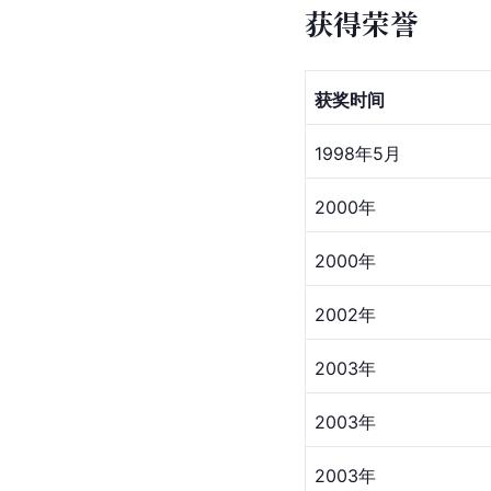
获得荣誉
获奖时间
1998年5月
2000年
2000年
2002年
2003年
2003年
2003年