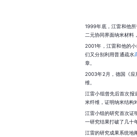
1999年底，江雷和
二元协同界面
纳米材料
2001年，江雷和他的
们又分别利用普通疏水
章。
2003年2月，德国《
维。
江雷小组曾先后首次报
米纤维，证明纳米结构
江雷小组的研究首次证
一研究结果打破了几十
江雷的研究成果系统地