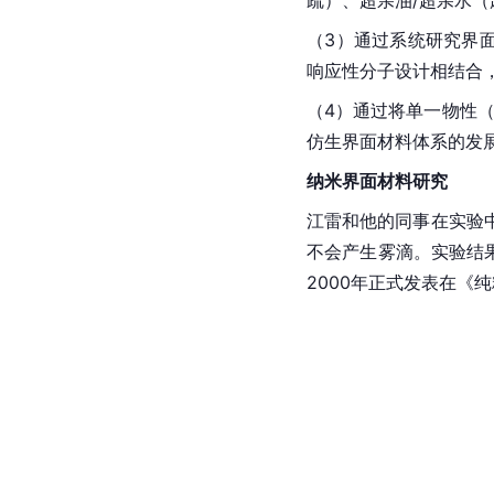
疏）、超亲油/超亲水（
（3）通过系统研究界
响应性分子设计相结合
（4）通过将单一物性
仿生界面材料体系的发
纳米界面材料研究
江雷和他的同事在实验
不会产生雾滴。实验结果
2000年正式发表在《