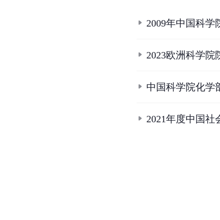
2009年中国科
2023欧洲科学院
中国科学院化学
2021年度中国