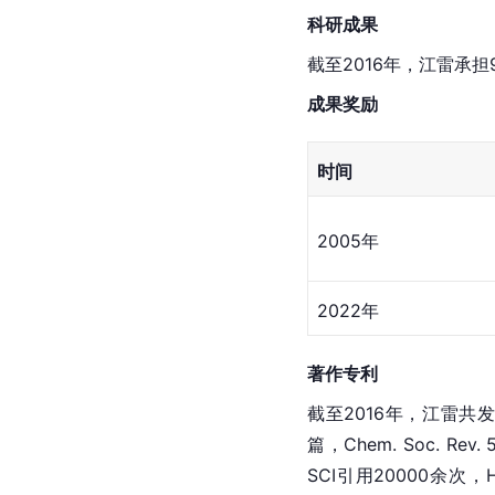
科研成果
截至2016年，江雷承
成果奖励
时间
2005年
2022年
著作专利
截至2016年，江雷共发表SC
篇，Chem. Soc. Rev.
SCI引用20000余次，