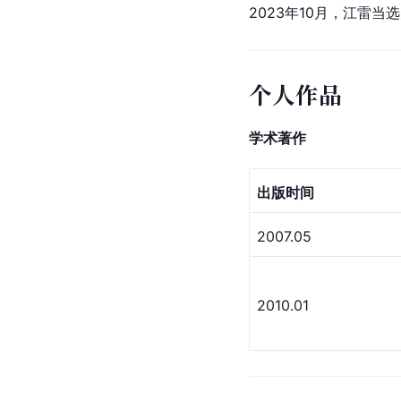
2023年10月，江雷
个人作品
学术著作
出版时间
2007.05
2010.01