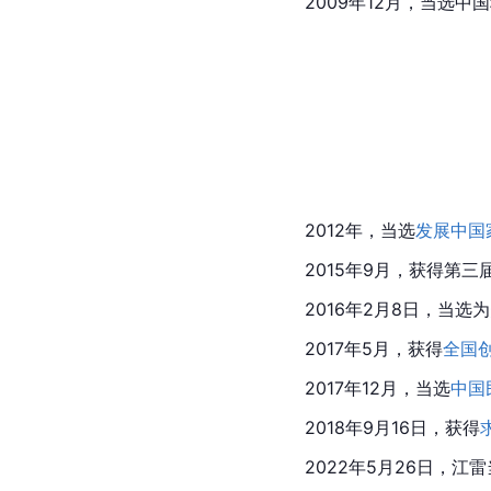
2009年12月，当选
中国
2012年，当选
发展中国
2015年9月，获得第三
2016年2月8日，当选为
2017年5月，获得
全国
2017年12月，当选
中国
2018年9月16日​，获得
2022年5月26日，江雷