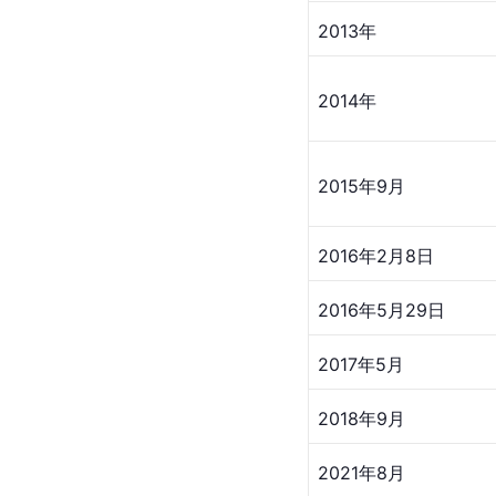
2013年
2014年
2015年9月
2016年2月8日
2016年5月29日
2017年5月
2018年9月
2021年8月