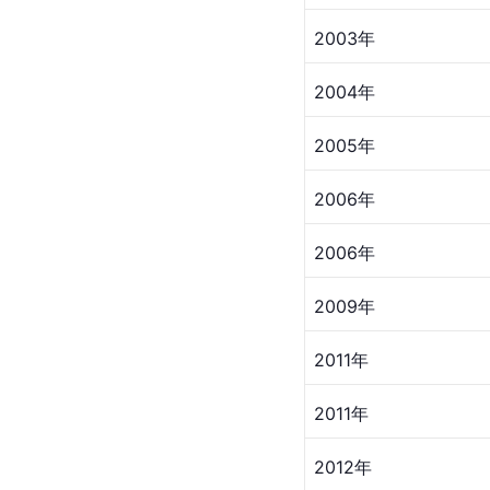
2003年
2004年
2005年
2006年​
2006年
2009年
2011年
2011年
2012年