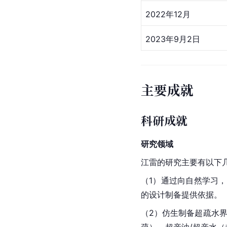
2022年12月
2023年9月2日
主要成就
科研成就
研究领域
江雷的研究主要有以下
（1）通过向自然学习
的设计制备提供依据。
（2）仿生制备超疏水