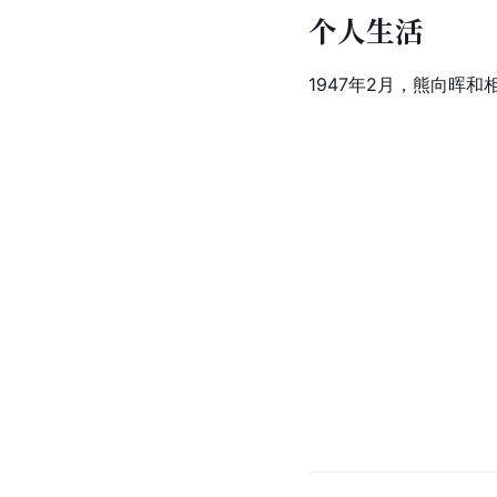
个人生活
1947年2月，熊向晖