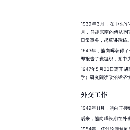
1939年3月，在中央
月，任胡宗南的侍从副
日常事务，起草讲话稿
1943年，熊向晖获得
即报告了党组织，党中
1947年5月20日离开胡
学）研究院读政治经济
外交工作
1949年11月，熊向
后来，熊向晖长期在外
1954年，任讨论朝鲜