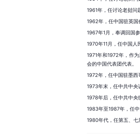
1961年，任讨论老挝
1962年，任中国驻英
1967年1月，奉调回国
1970年11月，任中
1971年和1972年
会的中国代表团代表。
1972年，任中国驻
1973年末，任中共中
1978年后，任中共中
1983年至1987年
1980年代，任第五、