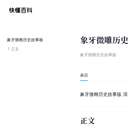
象牙微雕历史
象牙微雕历史故事板
1
正文
象牙微雕历史故事版
条目
象牙微雕历史故事版 清（16
正文