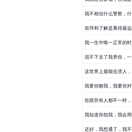
我不相信什么警察，什
崇拜和了解是离得最远
我一生中唯一正常的时
混不下去了我养你，一
这世界上最能击溃人，
我要你吻我，我要你对
你跟所有人都不一样，
我知道你怨我，我会用
还好，我想通了，我不