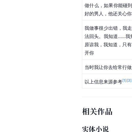
做什么，如果你能碰到
好的男人，他还关心你
我做事很少出错，我走
法回头。我知道……我
原谅我，我知道，只有
开你
当时我让你去给常行做
[
1
]
[
3
]
以上信息来源参考
相关作品
实体小说