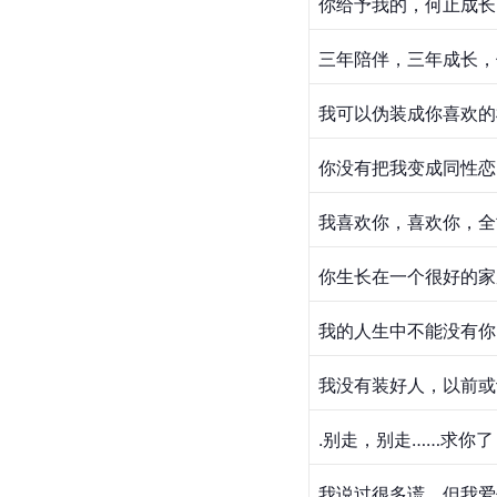
你给予我的，何止成长
三年陪伴，三年成长，
我可以伪装成你喜欢的
你没有把我变成同性恋
我喜欢你，喜欢你，全
你生长在一个很好的家
我的人生中不能没有你
我没有装好人，以前或
.别走，别走……求你了
我说过很多谎，但我爱