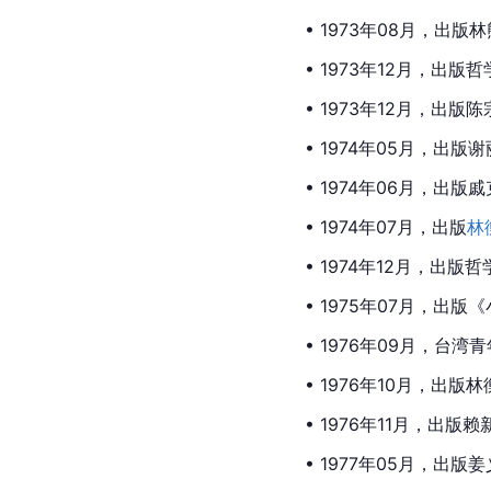
• 1973年08月，出
• 1973年12月，出
• 1973年12月，出
• 1974年05月，出
• 1974年06月，出
• 1974年07月，出版
林
• 1974年12月，出
• 1975年07月，出
• 1976年09月，台
• 1976年10月，出
• 1976年11月，出
• 1977年05月，