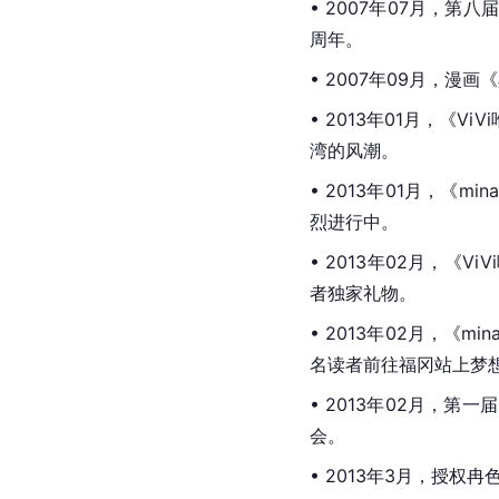
• 2007年07月，第
周年。
• 2007年09月，
• 2013年01月，《
湾的风潮。
• 2013年01月，《mi
烈进行中。
• 2013年02月，《
者独家礼物。
• 2013年02月，《mi
名读者前往福冈站上梦想
• 2013年02月，
会。
• 2013年3月，授权