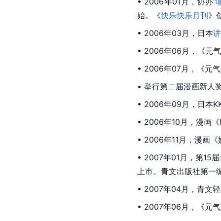
• 2006年01月，协办“
始。《
快乐快乐月刊
》
• 2006年03月，日本
讲
• 2006年06月，
• 2006年07月，
• 举行第二届漫画新人
• 2006年09月，日本KK
• 2006年10月，漫画
• 2006年11月，
• 2007年01月，
上市。青文出版社第一
• 2007年04月，青
• 2007年06月，《