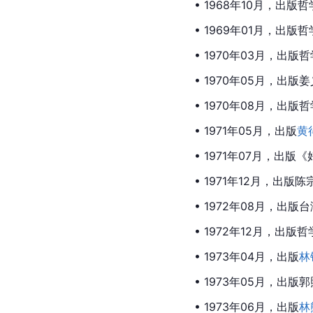
• 1968年10月，
• 1969年01月，
• 1970年03月，
• 1970年05月，出
• 1970年08月，
• 1971年05月，出版
黄
• 1971年07月，出
• 1971年12月，出
• 1972年08月，出
• 1972年12月，出
• 1973年04月，出版
林
• 1973年05月，出
• 1973年06月，出版
林