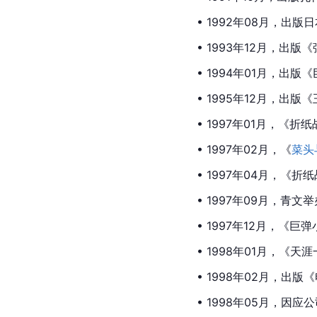
• 1992年08月，出版
• 1993年12月，出
• 1994年01月，出
• 1995年12月，出
• 1997年01月，《
折纸
• 1997年02月，《
菜头
• 1997年04月，《
• 1997年09月，青
• 1997年12月，
• 1998年01月，《
• 1998年02月，出版
• 1998年05月，因