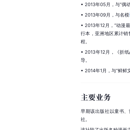
• 2013年05月，与“
• 2013年09月，与名模
• 2013年12月，“动漫
行本，亚洲地区累计销
程。
• 2013年12月，《
导。
• 2014年1月，与“鲜
主要业务
早期该出版社以童书、
社。
该社除了出版各种漫画