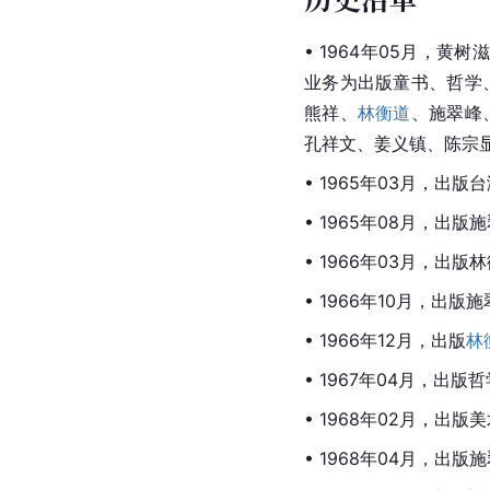
• 1964年05月，黄
业务为出版童书、哲学
熊祥、
林衡道
、施翠峰
孔祥文、姜义镇、陈宗
• 1965年03月，
• 1965年08月，出
• 1966年03月，
• 1966年10月，
• 1966年12月，出版
林
• 1967年04月，
• 1968年02月，出
• 1968年04月，