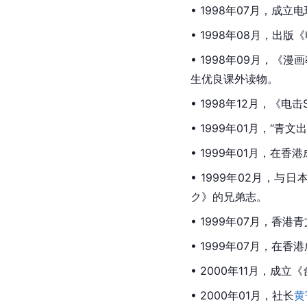
• 1998年07月，成立
• 1998年08月，出版《
• 1998年09月，
生优良课外读物。
• 1998年12月，《电击
• 1999年01月，“青
• 1999年01月，在
香港
• 1999年02月，与日
ク》的兄弟志。
• 1999年07月，
• 1999年07月，在香港
• 2000年11月，成
• 2000年01月，社长
黄