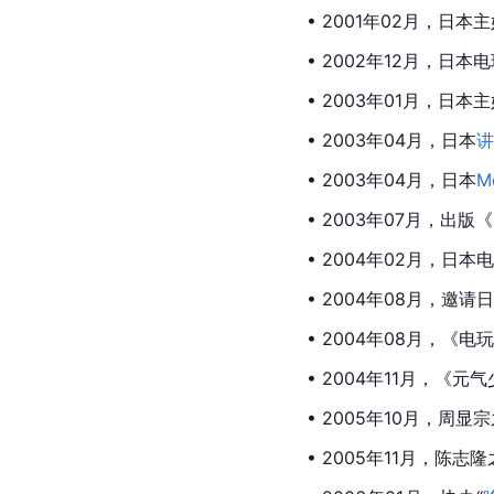
• 2001年02月，日
• 2002年12月，日
• 2003年01月，日
• 2003年04月，日本
讲
• 2003年04月，日本
M
• 2003年07月，出
• 2004年02月，日
• 2004年08月，邀请
• 2004年08月，《
• 2004年11月，《
• 2005年10月，
周显宗
• 2005年11月，陈志