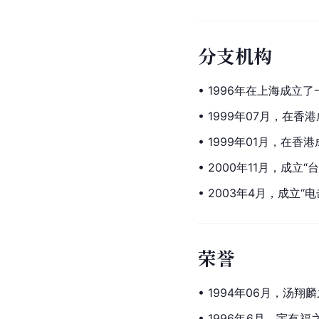
分支机构
• 1996年在上海成立
• 1999年07月，在香港
• 1999年01月，在
• 2000年11月，成立
• 2003年4月，成立
荣誉
• 1994年06月，
• 1996年6月，宇