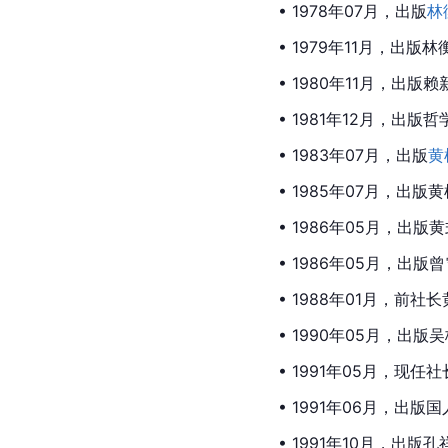
• 1978年07月，出版
林
• 1979年11月，出
• 1980年11月，出
• 1981年12月，
• 1983年07月，出版
黄
• 1985年07月，
• 1986年05月，出
• 1986年05月，出
• 1988年01月，前
• 1990年05月，出
• 1991年05月，现
• 1991年06月，出
• 1991年10月，出