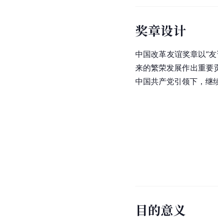
奖章设计
中国改革友谊奖章以“友
来的繁荣发展作出重要
中国共产党引领下，继
目的意义