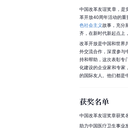
中国改革友谊奖章，是
革开放40周年活动的
色社会主义
故事，充分
齐，在新时代新起点上
改革开放是中国和世界
外交流合作，深度参与
持和帮助，这次表彰专
化建设的企业家和专家
的国际友人。他们都是
获奖名单
中国改革友谊奖章获奖
助力中国医疗卫生事业