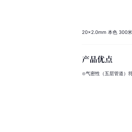
20×2.0mm 本色 300米
产品优点
⊙气密性（五层管道）符合