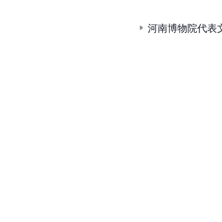
河南博物院代表