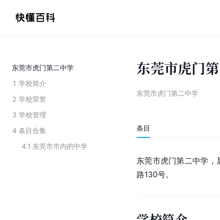
东莞市虎门第
东莞市虎门第二中学
1
学校简介
东莞市虎门第二中学
2
学校荣誉
3
学校管理
条目
4
条目合集
4.1
东莞市市内的中学
东莞市虎门第二中学，
路130号。
学校简介