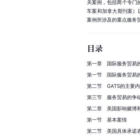
关案例，包括两个专门
车案和加拿大期刊案）
案例所涉及的重点服务
目录
第一章　国际服务贸易
第一节　国际服务贸易的
第二节　GATS的主要
第三节　服务贸易的争
第二章　美国影响赌博
第一节　基本案情
第二节　美国具体承诺