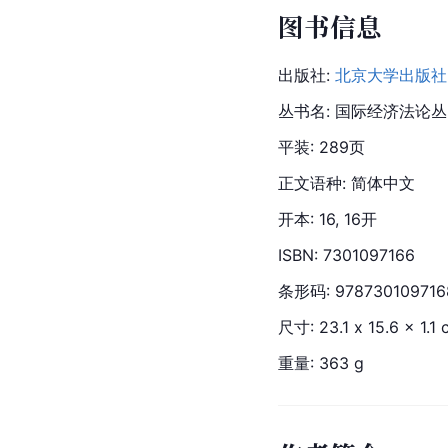
图书信息
出版社: 
北京大学出版社
丛书名: 国际经济法论丛
平装: 289页
正文语种: 简体中文
开本: 16, 16开
ISBN: 7301097166
条形码: 978730109716
尺寸: 23.1 x 15.6 x 1.1
重量: 363 g