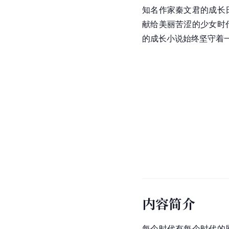
知名作家秦文君的成长
献给美丽苦涩的少女时
的成长小说始终坚守着
内容简介
每个时代有每个时代的