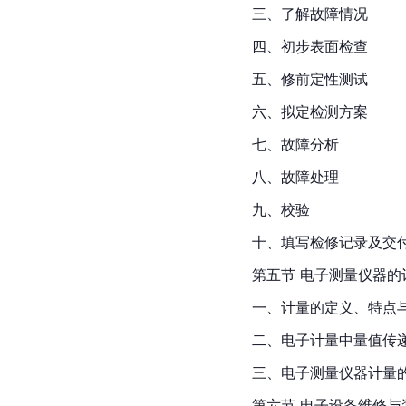
三、了解故障情况
四、初步表面检查
五、修前定性测试
六、拟定检测方案
七、故障分析
八、故障处理
九、校验
十、填写检修记录及交
第五节 电子测量仪器的
一、计量的定义、特点
二、电子计量中量值传
三、电子测量仪器计量
第六节 电子设备维修与