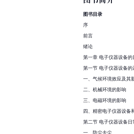
图书目录
序
前言
绪论
第一章 电子仪器设备
第一节 电子仪器设备的
一、气候环境效应及其
二、机械环境的影响
三、电磁环境的影响
四、精密电子仪器设备
第二节 电子仪器设备日
一、防尘去尘