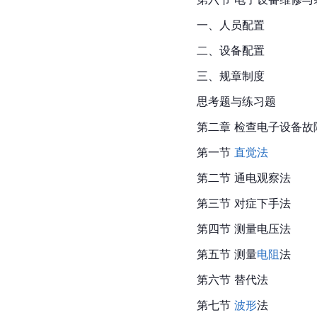
一、人员配置
二、设备配置
三、规章制度
思考题与练习题
第二章 检查电子设备故
第一节 
直觉法
第二节 通电观察法
第三节 对症下手法
第四节 测量电压法
第五节 测量
电阻
法
第六节 替代法
第七节 
波形
法