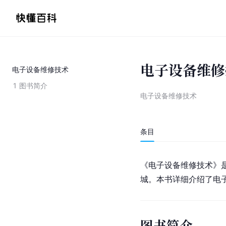
电子设备维修
电子设备维修技术
1
图书简介
电子设备维修技术
条目
《电子设备维修技术》是
城。本书详细介绍了电
图书简介