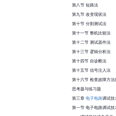
第八节 
短路
法
第九节 改变现状法
第十节 分割测试法
第十一节 整机比较法
第十二节 测试器件法
第十三节 逻辑分析法
第十四节 自诊断法
第十五节 信号注入法
第十六节 检查故障方法
思考题与练习题
第三章 
电子电路
调试技
第一节 电子电路调试技