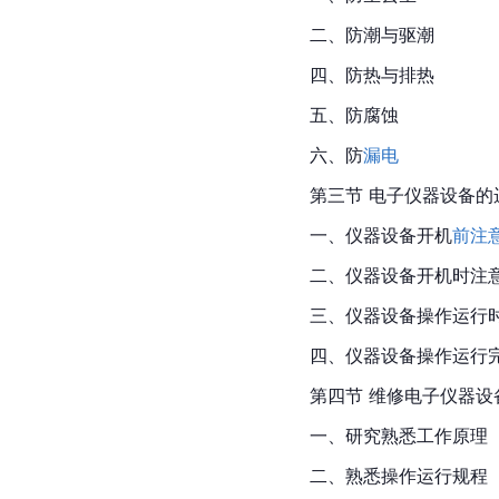
二、防潮与驱潮
四、防热与排热
五、防腐蚀
六、防
漏电
第三节 电子仪器设备的
一、仪器设备开机
前注
二、仪器设备开机时注
三、仪器设备操作运行
四、仪器设备操作运行
第四节 维修电子仪器设
一、研究熟悉工作原理
二、熟悉操作运行规程