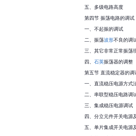
五、多级电路高度
第四节 振荡电路的调试
一、不起振的调试
二、振荡
波形
不良的调
三、其它非常正常振荡
四、
石英
振荡器的调整
第五节 直流稳定器的调
一、直流稳压电源方式
二、串联型稳压电路调
三、集成稳压电源调试
四、分立元件开关电源
五、单片集成开关电源