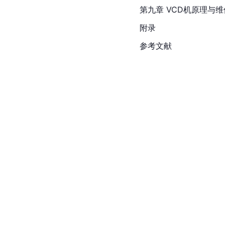
第九章 VCD机原理与维
附录
参考文献