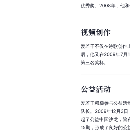
优秀奖。2008年，他
视频创作
爱若干不仅在诗歌创作上
后，他又在2009年7月
第三名奖杯。
公益活动
爱若干积极参与公益活动
队长。2009年12月
起了公益中国沙龙，旨在
15期，形成了良好的公