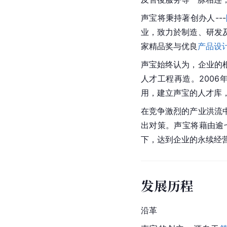
声宝将秉持著创办人---
业，致力於制造、研发
家精品奖与优良
产品设
声宝始终认为，企业的
人才工程再造。2006
用，建立声宝的人才库
在竞争激烈的产业洪流
出对策。声宝将藉由逾
下，达到企业的永续经
发展历程
沿革