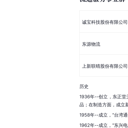
诚宝科技股份有限公司
东源物流
上新联晴股份有限公司
历史
1936年--创立，东正
品；在制造方面，成立
1958年--成立，"台
1962年--成立，"东