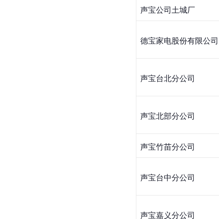
声宝公司土城厂
德宝家电股份有限公司
声宝台北分公司
声宝北部分公司
声宝竹苗分公司
声宝台中分公司
声宝嘉义分公司