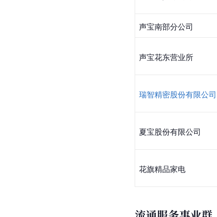
声宝南部分公司
声宝花东营业所
瑞智精密股份有限公司
夏宝股份有限公司
花旗精品家电
流通服务事业群