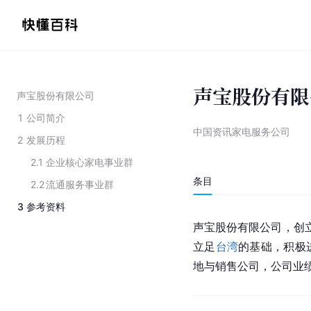
声宝股份有限
声宝股份有限公司
1
公司简介
中国资讯家电服务公司
2
发展历程
2.1
企业核心家电事业群
条目
2.2
流通服务事业群
3
参考资料
声宝股份有限公司，创立
立足
台湾
的基础，积极
地与销售公司，公司业