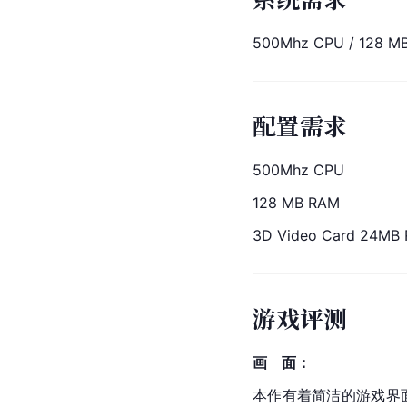
500Mhz CPU / 128 M
配置需求
500Mhz CPU
128 MB RAM
3D Video Card 24MB
游戏评测
画　面：
本作有着简洁的游戏界